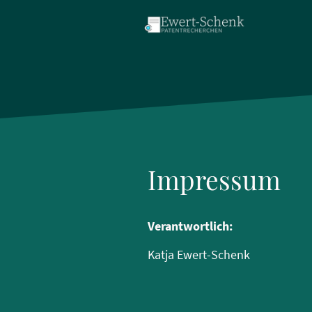
Impressum
Verantwortlich:
Katja Ewert-Schenk