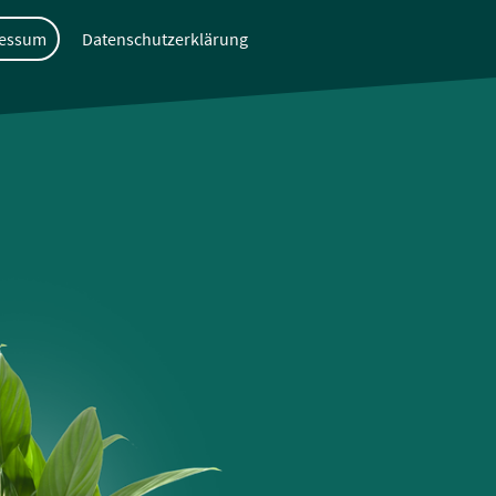
essum
Datenschutzerklärung