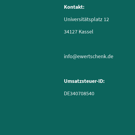
Kontakt:
Universitätsplatz 12
34127 Kassel
info@ewertschenk.de
Umsatzsteuer-ID:
DE340708540